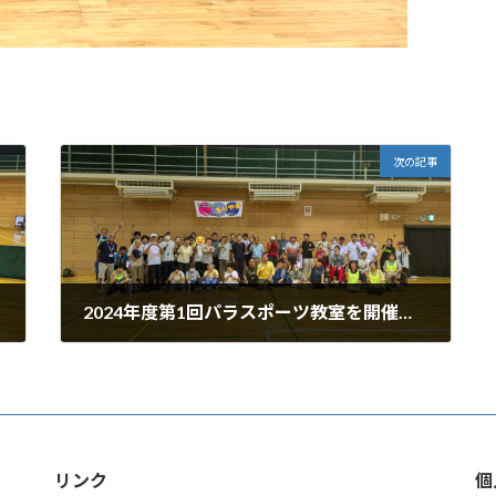
次の記事
2024年度第1回パラスポーツ教室を開催しました。
2024年8月10日
リンク
個