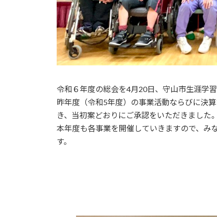
令和６年度の総会を4月20日、守山市生涯学
昨年度（令和5年度）の事業活動ならびに決
き、当初案どおりにご承認をいただきました
本年度も各事業を開催していきますので、み
す。