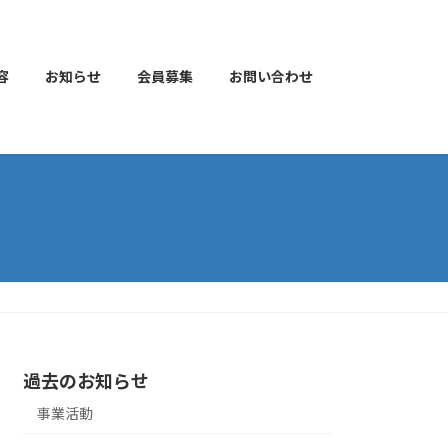
容
お知らせ
会員募集
お問い合わせ
過去のお知らせ
事業活動