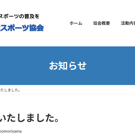
ホーム
協会概要
活動内
お知らせ
いたしました。
いたしました。
pomoriyama