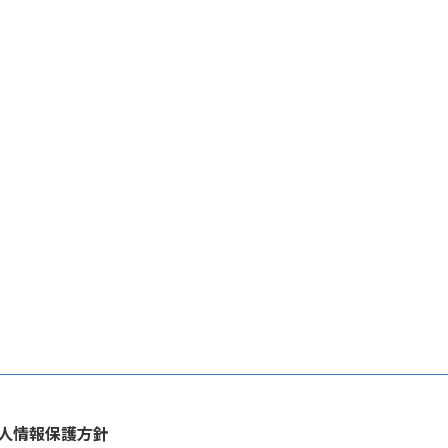
人情報保護方針