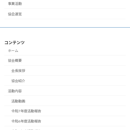
事業活動
協会運営
コンテンツ
ホーム
協会概要
会長挨拶
協会紹介
活動内容
活動動画
令和7年度活動報告
令和6年度活動報告