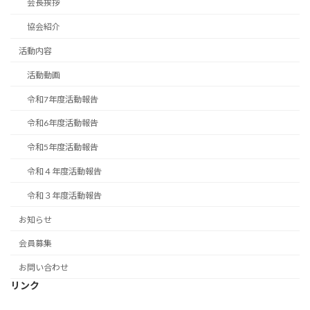
会長挨拶
協会紹介
活動内容
活動動画
令和7年度活動報告
令和6年度活動報告
令和5年度活動報告
令和４年度活動報告
令和３年度活動報告
お知らせ
会員募集
お問い合わせ
リンク